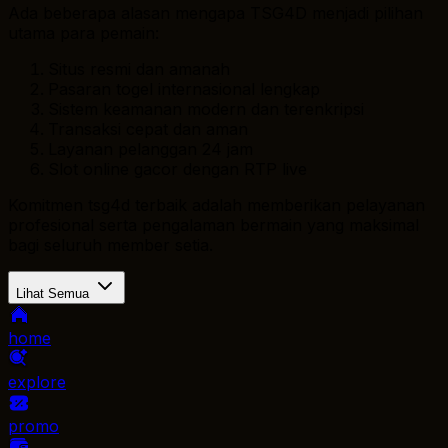
Ada beberapa alasan mengapa TSG4D menjadi pilihan
utama para pemain:
Situs resmi dan amanah
Pasaran togel internasional lengkap
Sistem keamanan modern dan terenkripsi
Transaksi cepat dan aman
Layanan pelanggan 24 jam
Slot online gacor dengan RTP live
Komitmen tsg4d terbaik adalah memberikan pelayanan
profesional serta pengalaman bermain yang maksimal
bagi seluruh member setia.
Lihat Semua
home
explore
promo