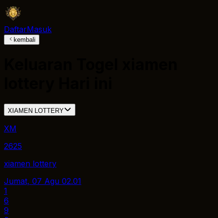
Daftar
Masuk
kembali
Keluaran Togel
xiamen
lottery
Hari ini
XIAMEN LOTTERY
XM
2625
xiamen lottery
Jumat, 07 Agu
02.01
1
6
9