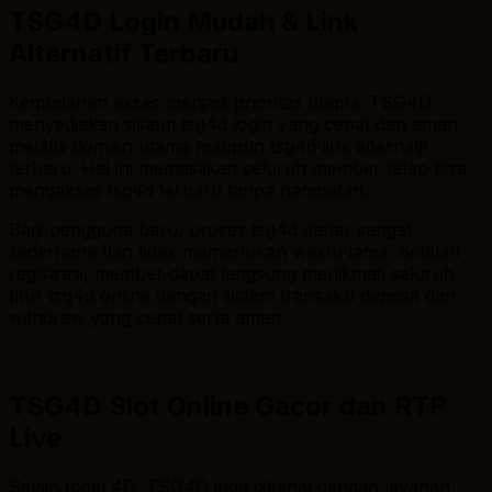
TSG4D Login Mudah & Link
Alternatif Terbaru
Kemudahan akses menjadi prioritas utama. TSG4D
menyediakan sistem tsg4d login yang cepat dan aman
melalui domain utama maupun tsg4d link alternatif
terbaru. Hal ini memastikan seluruh member tetap bisa
mengakses tsg4d terbaru tanpa hambatan.
Bagi pengguna baru, proses tsg4d daftar sangat
sederhana dan tidak memerlukan waktu lama. Setelah
registrasi, member dapat langsung menikmati seluruh
fitur tsg4d online dengan sistem transaksi deposit dan
withdraw yang cepat serta aman.
TSG4D Slot Online Gacor dan RTP
Live
Selain togel 4D, TSG4D juga dikenal dengan layanan