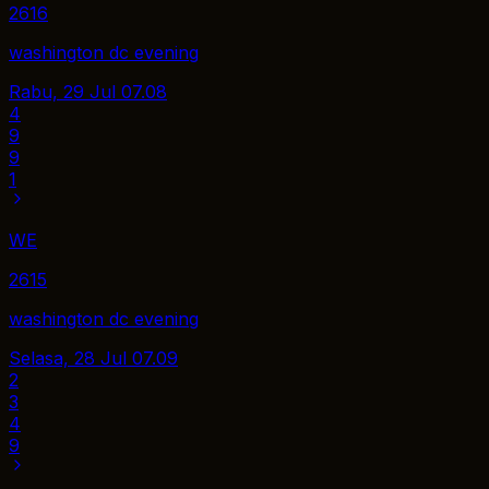
2616
washington dc evening
Rabu, 29 Jul
07.08
4
9
9
1
WE
2615
washington dc evening
Selasa, 28 Jul
07.09
2
3
4
9