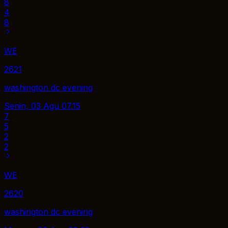
8
4
8
WE
2621
washington dc evening
Senin, 03 Agu
07.15
7
5
2
2
WE
2620
washington dc evening