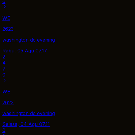
6
WE
2623
washington dc evening
Rabu, 05 Agu
07.17
2
4
7
0
WE
2622
washington dc evening
Selasa, 04 Agu
07.11
0