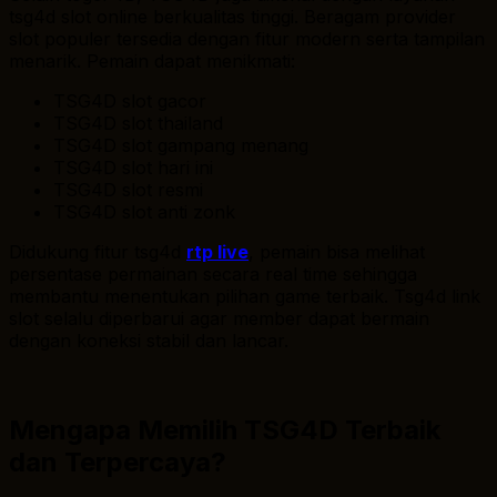
tsg4d slot online berkualitas tinggi. Beragam provider
slot populer tersedia dengan fitur modern serta tampilan
menarik. Pemain dapat menikmati:
TSG4D slot gacor
TSG4D slot thailand
TSG4D slot gampang menang
TSG4D slot hari ini
TSG4D slot resmi
TSG4D slot anti zonk
Didukung fitur tsg4d
rtp live
, pemain bisa melihat
persentase permainan secara real time sehingga
membantu menentukan pilihan game terbaik. Tsg4d link
slot selalu diperbarui agar member dapat bermain
dengan koneksi stabil dan lancar.
Mengapa Memilih TSG4D Terbaik
dan Terpercaya?