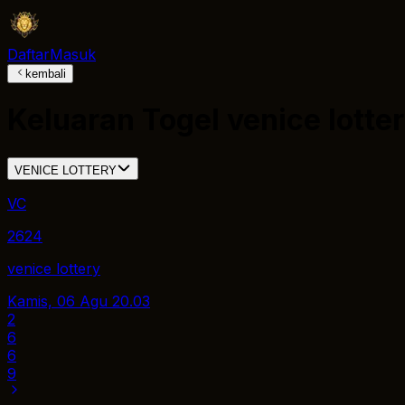
Daftar
Masuk
kembali
Keluaran Togel
venice lotte
VENICE LOTTERY
VC
2624
venice lottery
Kamis, 06 Agu
20.03
2
6
6
9