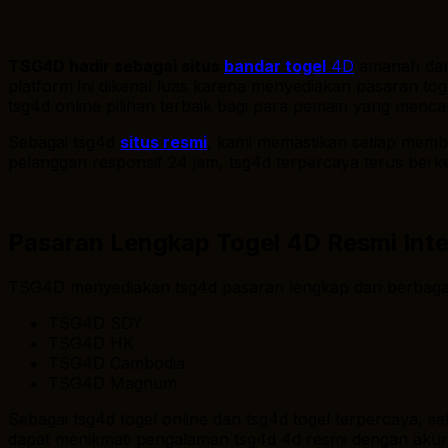
TSG4D hadir sebagai situs
bandar togel
4D
amanah dan
platform ini dikenal luas karena menyediakan pasaran to
tsg4d online pilihan terbaik bagi para pemain yang menca
Sebagai tsg4d
situs resmi
, kami memastikan setiap mem
pelanggan responsif 24 jam, tsg4d terpercaya terus berk
Pasaran Lengkap Togel 4D Resmi Inte
TSG4D menyediakan tsg4d pasaran lengkap dari berbagai n
TSG4D SDY
TSG4D HK
TSG4D Cambodia
TSG4D Magnum
Sebagai tsg4d togel online dan tsg4d togel terpercaya, s
dapat menikmati pengalaman tsg4d 4d resmi dengan akura