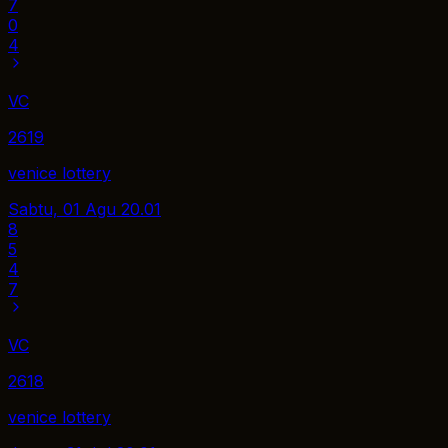
7
0
4
VC
2619
venice lottery
Sabtu, 01 Agu
20.01
8
5
4
7
VC
2618
venice lottery