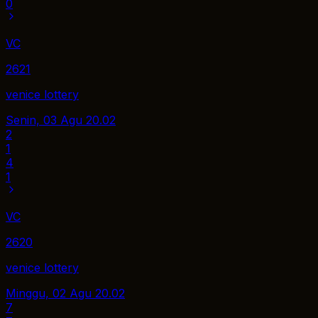
0
VC
2621
venice lottery
Senin, 03 Agu
20.02
2
1
4
1
VC
2620
venice lottery
Minggu, 02 Agu
20.02
7