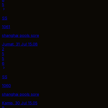
5
SS
1061
shanghai pools sore
Jumat, 31 Jul
15.08
2
5
5
6
SS
1060
shanghai pools sore
Kamis, 30 Jul
15.05
9