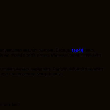
kenyamanan seluruh member. Sebagai
tsg4d
resmi,
manan modern serta proses transaksi cepat menjadikan
n mudah diakses kapan saja. Dengan dukungan layanan
caya ribuan pemain setiap harinya.
tara lain: