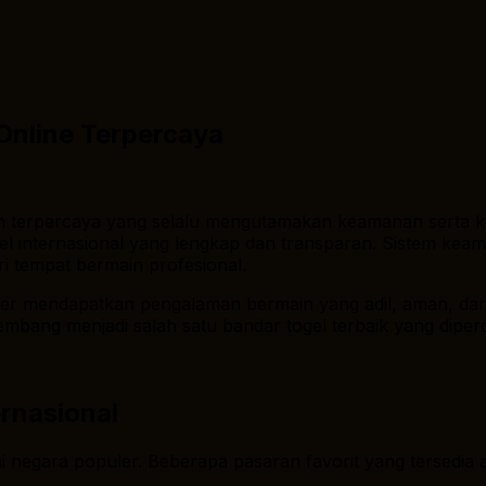
Online Terpercaya
 terpercaya yang selalu mengutamakan keamanan serta 
gel internasional yang lengkap dan transparan. Sistem kea
ri tempat bermain profesional.
ber mendapatkan pengalaman bermain yang adil, aman, da
embang menjadi salah satu bandar togel terbaik yang diper
rnasional
egara populer. Beberapa pasaran favorit yang tersedia an