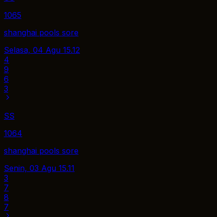
1065
shanghai pools sore
Selasa, 04 Agu
15.12
4
9
6
3
SS
1064
shanghai pools sore
Senin, 03 Agu
15.11
3
7
8
7