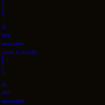
2
7
9
SL
2618
seoul lottery
Jumat, 31 Jul
21.00
8
5
1
2
SL
2617
seoul lottery