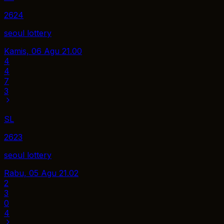
2624
seoul lottery
Kamis, 06 Agu
21.00
4
4
7
3
SL
2623
seoul lottery
Rabu, 05 Agu
21.02
2
3
0
4