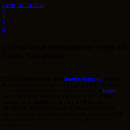
Kamis, 30 Jul
21.01
9
1
6
3
TSG4D Situs Resmi Bandar Togel 4D
Online Terpercaya
TSG4D hadir sebagai situs
bandar togel
4D
amanah
dan terpercaya yang selalu mengutamakan keamanan
serta kenyamanan seluruh member. Sebagai
tsg4d
resmi, platform ini dikenal luas karena menyediakan
pasaran togel internasional yang lengkap dan
transparan. Sistem keamanan modern serta proses
transaksi cepat menjadikan tsg4d online pilihan terbaik
bagi para pemain yang mencari tempat bermain
profesional.