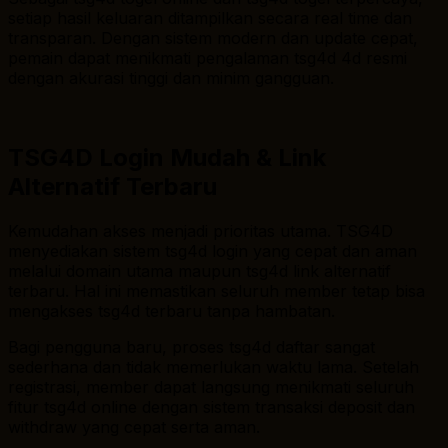
setiap hasil keluaran ditampilkan secara real time dan
transparan. Dengan sistem modern dan update cepat,
pemain dapat menikmati pengalaman tsg4d 4d resmi
dengan akurasi tinggi dan minim gangguan.
TSG4D Login Mudah & Link
Alternatif Terbaru
Kemudahan akses menjadi prioritas utama. TSG4D
menyediakan sistem tsg4d login yang cepat dan aman
melalui domain utama maupun tsg4d link alternatif
terbaru. Hal ini memastikan seluruh member tetap bisa
mengakses tsg4d terbaru tanpa hambatan.
Bagi pengguna baru, proses tsg4d daftar sangat
sederhana dan tidak memerlukan waktu lama. Setelah
registrasi, member dapat langsung menikmati seluruh
fitur tsg4d online dengan sistem transaksi deposit dan
withdraw yang cepat serta aman.