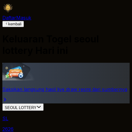
Daftar
Masuk
kembali
Keluaran Togel
seoul
lottery
Hari ini
Saksikan langsung hasil live draw resmi dari sumbernya
SEOUL LOTTERY
SL
2626