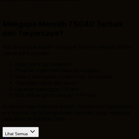
Mengapa Memilih TSG4D Terbaik
dan Terpercaya?
Ada beberapa alasan mengapa TSG4D menjadi pilihan
utama para pemain:
Situs resmi dan amanah
Pasaran togel internasional lengkap
Sistem keamanan modern dan terenkripsi
Transaksi cepat dan aman
Layanan pelanggan 24 jam
Slot online gacor dengan RTP live
Komitmen tsg4d terbaik adalah memberikan pelayanan
profesional serta pengalaman bermain yang maksimal
bagi seluruh member setia.
Lihat Semua