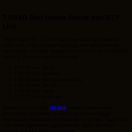
TSG4D Slot Online Gacor dan RTP
Live
Selain togel 4D, TSG4D juga dikenal dengan layanan
tsg4d slot online berkualitas tinggi. Beragam provider
slot populer tersedia dengan fitur modern serta tampilan
menarik. Pemain dapat menikmati:
TSG4D slot gacor
TSG4D slot thailand
TSG4D slot gampang menang
TSG4D slot hari ini
TSG4D slot resmi
TSG4D slot anti zonk
Didukung fitur tsg4d
rtp live
, pemain bisa melihat
persentase permainan secara real time sehingga
membantu menentukan pilihan game terbaik. Tsg4d link
slot selalu diperbarui agar member dapat bermain
dengan koneksi stabil dan lancar.