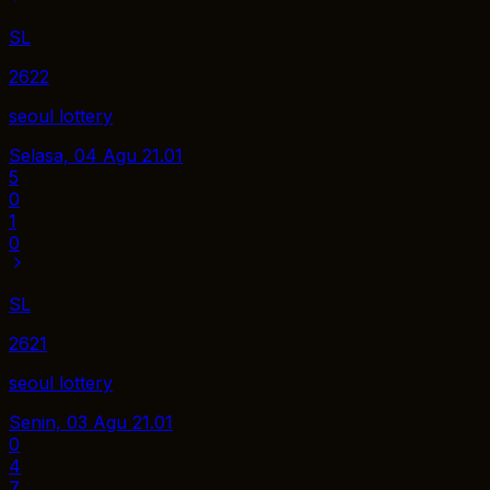
SL
2622
seoul lottery
Selasa, 04 Agu
21.01
5
0
1
0
SL
2621
seoul lottery
Senin, 03 Agu
21.01
0
4
7