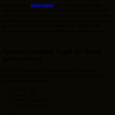
Sebagai tsg4d
situs resmi
, kami memastikan setiap
member mendapatkan pengalaman bermain yang adil,
aman, dan mudah diakses kapan saja. Dengan dukungan
layanan pelanggan responsif 24 jam, tsg4d terpercaya
terus berkembang menjadi salah satu bandar togel
terbaik yang dipercaya ribuan pemain setiap harinya.
Pasaran Lengkap Togel 4D Resmi
Internasional
TSG4D menyediakan tsg4d pasaran lengkap dari
berbagai negara populer. Beberapa pasaran favorit
yang tersedia antara lain:
TSG4D SDY
TSG4D HK
TSG4D Cambodia
TSG4D Magnum
Sebagai tsg4d togel online dan tsg4d togel terpercaya,