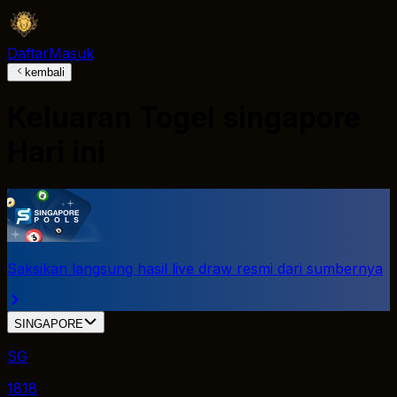
Daftar
Masuk
kembali
Keluaran Togel
singapore
Hari ini
Saksikan langsung hasil live draw resmi dari sumbernya
SINGAPORE
SG
1818