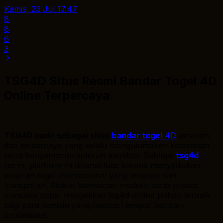
Kamis, 23 Jul
17.47
8
8
6
3
TSG4D Situs Resmi Bandar Togel 4D
Online Terpercaya
TSG4D hadir sebagai situs
bandar togel
4D
amanah
dan terpercaya yang selalu mengutamakan keamanan
serta kenyamanan seluruh member. Sebagai
tsg4d
resmi, platform ini dikenal luas karena menyediakan
pasaran togel internasional yang lengkap dan
transparan. Sistem keamanan modern serta proses
transaksi cepat menjadikan tsg4d online pilihan terbaik
bagi para pemain yang mencari tempat bermain
profesional.