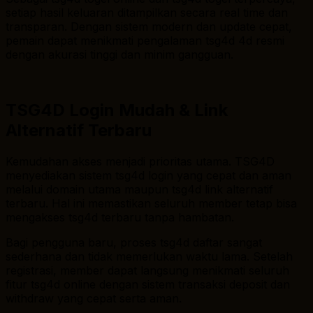
setiap hasil keluaran ditampilkan secara real time dan
transparan. Dengan sistem modern dan update cepat,
pemain dapat menikmati pengalaman tsg4d 4d resmi
dengan akurasi tinggi dan minim gangguan.
TSG4D Login Mudah & Link
Alternatif Terbaru
Kemudahan akses menjadi prioritas utama. TSG4D
menyediakan sistem tsg4d login yang cepat dan aman
melalui domain utama maupun tsg4d link alternatif
terbaru. Hal ini memastikan seluruh member tetap bisa
mengakses tsg4d terbaru tanpa hambatan.
Bagi pengguna baru, proses tsg4d daftar sangat
sederhana dan tidak memerlukan waktu lama. Setelah
registrasi, member dapat langsung menikmati seluruh
fitur tsg4d online dengan sistem transaksi deposit dan
withdraw yang cepat serta aman.