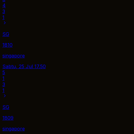
4
3
1
SG
1810
singapore
Sabtu, 25 Jul
17.50
5
1
3
1
SG
1809
singapore