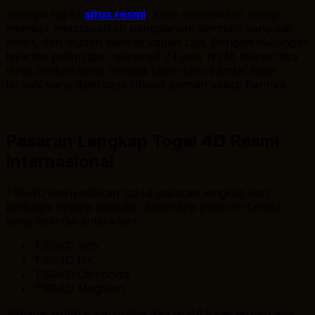
Sebagai tsg4d
situs resmi
, kami memastikan setiap
member mendapatkan pengalaman bermain yang adil,
aman, dan mudah diakses kapan saja. Dengan dukungan
layanan pelanggan responsif 24 jam, tsg4d terpercaya
terus berkembang menjadi salah satu bandar togel
terbaik yang dipercaya ribuan pemain setiap harinya.
Pasaran Lengkap Togel 4D Resmi
Internasional
TSG4D menyediakan tsg4d pasaran lengkap dari
berbagai negara populer. Beberapa pasaran favorit
yang tersedia antara lain:
TSG4D SDY
TSG4D HK
TSG4D Cambodia
TSG4D Magnum
Sebagai tsg4d togel online dan tsg4d togel terpercaya,