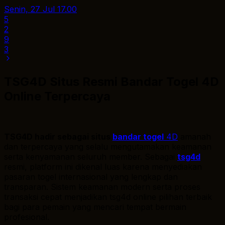
Senin, 27 Jul
17.00
5
2
9
3
TSG4D Situs Resmi Bandar Togel 4D
Online Terpercaya
TSG4D hadir sebagai situs
bandar togel
4D
amanah
dan terpercaya yang selalu mengutamakan keamanan
serta kenyamanan seluruh member. Sebagai
tsg4d
resmi, platform ini dikenal luas karena menyediakan
pasaran togel internasional yang lengkap dan
transparan. Sistem keamanan modern serta proses
transaksi cepat menjadikan tsg4d online pilihan terbaik
bagi para pemain yang mencari tempat bermain
profesional.