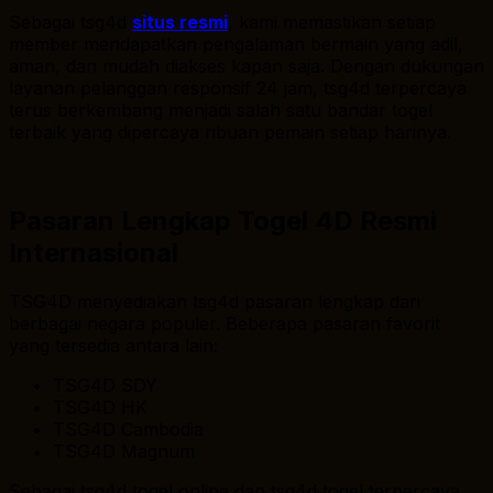
Sebagai tsg4d
situs resmi
, kami memastikan setiap
member mendapatkan pengalaman bermain yang adil,
aman, dan mudah diakses kapan saja. Dengan dukungan
layanan pelanggan responsif 24 jam, tsg4d terpercaya
terus berkembang menjadi salah satu bandar togel
terbaik yang dipercaya ribuan pemain setiap harinya.
Pasaran Lengkap Togel 4D Resmi
Internasional
TSG4D menyediakan tsg4d pasaran lengkap dari
berbagai negara populer. Beberapa pasaran favorit
yang tersedia antara lain:
TSG4D SDY
TSG4D HK
TSG4D Cambodia
TSG4D Magnum
Sebagai tsg4d togel online dan tsg4d togel terpercaya,