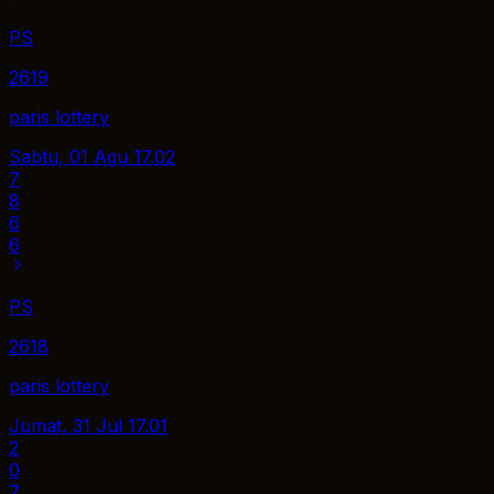
PS
2619
paris lottery
Sabtu, 01 Agu
17.02
7
8
6
6
PS
2618
paris lottery
Jumat, 31 Jul
17.01
2
0
7