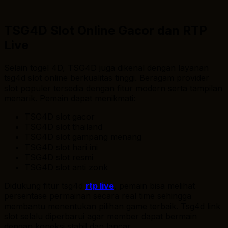
TSG4D Slot Online Gacor dan RTP
Live
Selain togel 4D, TSG4D juga dikenal dengan layanan
tsg4d slot online berkualitas tinggi. Beragam provider
slot populer tersedia dengan fitur modern serta tampilan
menarik. Pemain dapat menikmati:
TSG4D slot gacor
TSG4D slot thailand
TSG4D slot gampang menang
TSG4D slot hari ini
TSG4D slot resmi
TSG4D slot anti zonk
Didukung fitur tsg4d
rtp live
, pemain bisa melihat
persentase permainan secara real time sehingga
membantu menentukan pilihan game terbaik. Tsg4d link
slot selalu diperbarui agar member dapat bermain
dengan koneksi stabil dan lancar.