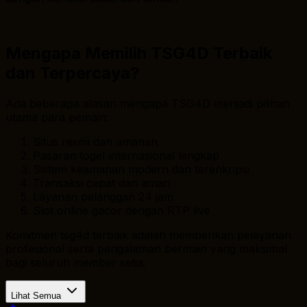
Mengapa Memilih TSG4D Terbaik
dan Terpercaya?
Ada beberapa alasan mengapa TSG4D menjadi pilihan
utama para pemain:
Situs resmi dan amanah
Pasaran togel internasional lengkap
Sistem keamanan modern dan terenkripsi
Transaksi cepat dan aman
Layanan pelanggan 24 jam
Slot online gacor dengan RTP live
Komitmen tsg4d terbaik adalah memberikan pelayanan
profesional serta pengalaman bermain yang maksimal
bagi seluruh member setia.
Lihat Semua