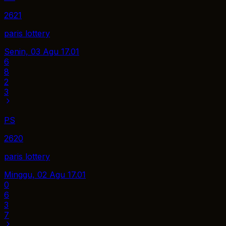
2621
paris lottery
Senin, 03 Agu
17.01
6
8
2
3
PS
2620
paris lottery
Minggu, 02 Agu
17.01
0
6
3
7