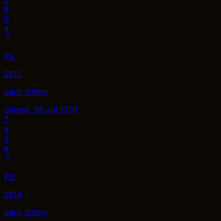
6
6
4
PS
2615
paris lottery
Selasa, 28 Jul
17.01
7
4
3
8
PS
2614
paris lottery