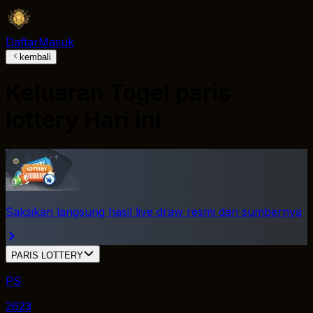
Daftar
Masuk
kembali
Keluaran Togel
paris
lottery
Hari ini
Saksikan langsung hasil live draw resmi dari sumbernya
PARIS LOTTERY
PS
2623