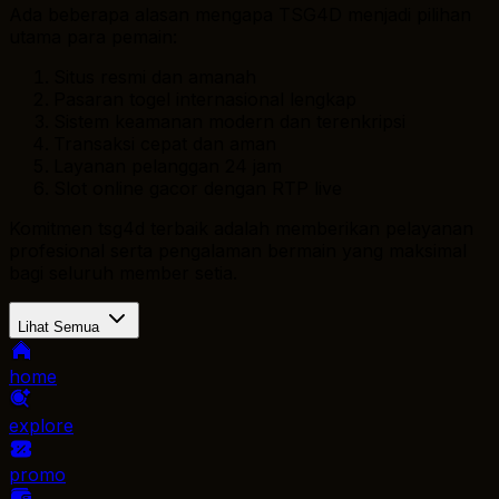
Ada beberapa alasan mengapa TSG4D menjadi pilihan
utama para pemain:
Situs resmi dan amanah
Pasaran togel internasional lengkap
Sistem keamanan modern dan terenkripsi
Transaksi cepat dan aman
Layanan pelanggan 24 jam
Slot online gacor dengan RTP live
Komitmen tsg4d terbaik adalah memberikan pelayanan
profesional serta pengalaman bermain yang maksimal
bagi seluruh member setia.
Lihat Semua
home
explore
promo