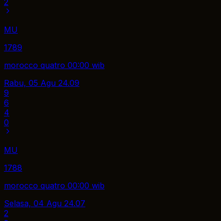
2
MU
1789
morocco quatro 00:00 wib
Rabu, 05 Agu
24.09
9
6
4
0
MU
1788
morocco quatro 00:00 wib
Selasa, 04 Agu
24.07
2