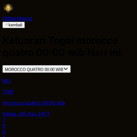
Daftar
Masuk
kembali
Keluaran Togel
morocco
quatro 00:00 wib
Hari ini
MOROCCO QUATRO 00:00 WIB
MU
1790
morocco quatro 00:00 wib
Kamis, 06 Agu
24.17
7
9
8