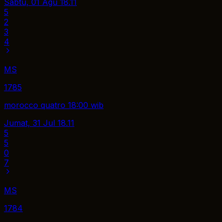
Sabtu, 01 Agu
18.11
5
2
3
4
MS
1785
morocco quatro 18:00 wib
Jumat, 31 Jul
18.11
5
5
0
7
MS
1784