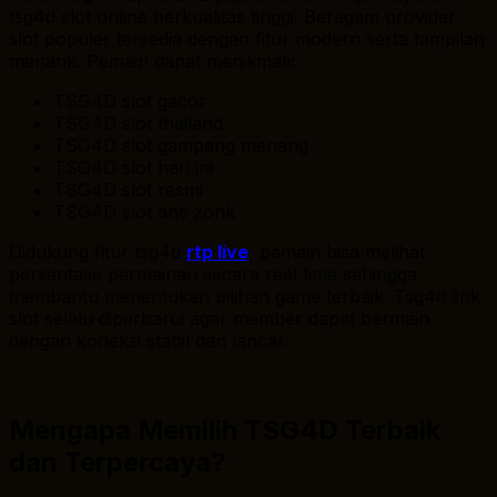
tsg4d slot online berkualitas tinggi. Beragam provider
slot populer tersedia dengan fitur modern serta tampilan
menarik. Pemain dapat menikmati:
TSG4D slot gacor
TSG4D slot thailand
TSG4D slot gampang menang
TSG4D slot hari ini
TSG4D slot resmi
TSG4D slot anti zonk
Didukung fitur tsg4d
rtp live
, pemain bisa melihat
persentase permainan secara real time sehingga
membantu menentukan pilihan game terbaik. Tsg4d link
slot selalu diperbarui agar member dapat bermain
dengan koneksi stabil dan lancar.
Mengapa Memilih TSG4D Terbaik
dan Terpercaya?