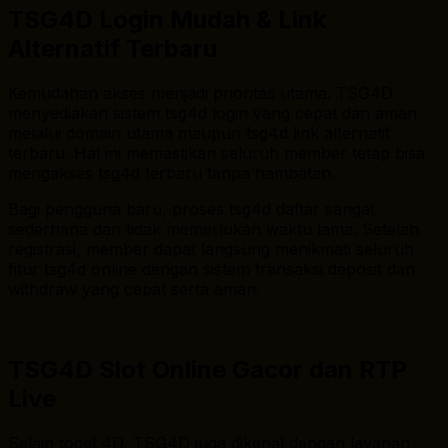
TSG4D Login Mudah & Link
Alternatif Terbaru
Kemudahan akses menjadi prioritas utama. TSG4D
menyediakan sistem tsg4d login yang cepat dan aman
melalui domain utama maupun tsg4d link alternatif
terbaru. Hal ini memastikan seluruh member tetap bisa
mengakses tsg4d terbaru tanpa hambatan.
Bagi pengguna baru, proses tsg4d daftar sangat
sederhana dan tidak memerlukan waktu lama. Setelah
registrasi, member dapat langsung menikmati seluruh
fitur tsg4d online dengan sistem transaksi deposit dan
withdraw yang cepat serta aman.
TSG4D Slot Online Gacor dan RTP
Live
Selain togel 4D, TSG4D juga dikenal dengan layanan