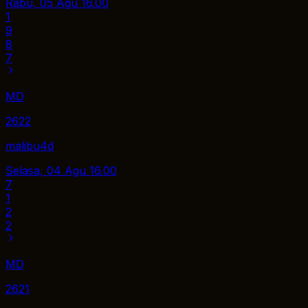
Rabu, 05 Agu
16.00
1
9
8
7
MD
2622
malibu4d
Selasa, 04 Agu
16.00
7
1
2
2
MD
2621