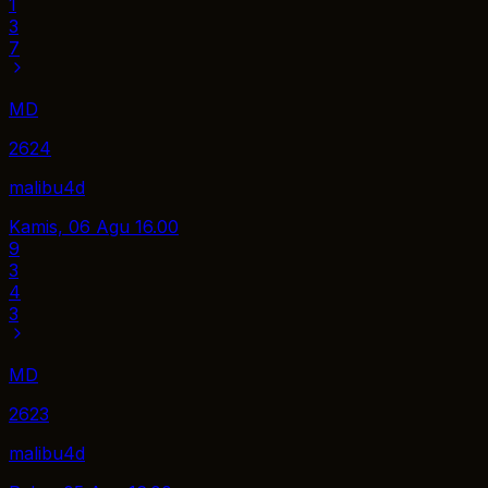
1
3
7
MD
2624
malibu4d
Kamis, 06 Agu
16.00
9
3
4
3
MD
2623
malibu4d