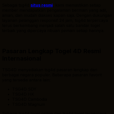
Sebagai tsg4d
situs resmi
, kami memastikan setiap
member mendapatkan pengalaman bermain yang adil,
aman, dan mudah diakses kapan saja. Dengan dukungan
layanan pelanggan responsif 24 jam, tsg4d terpercaya
terus berkembang menjadi salah satu bandar togel
terbaik yang dipercaya ribuan pemain setiap harinya.
Pasaran Lengkap Togel 4D Resmi
Internasional
TSG4D menyediakan tsg4d pasaran lengkap dari
berbagai negara populer. Beberapa pasaran favorit
yang tersedia antara lain:
TSG4D SDY
TSG4D HK
TSG4D Cambodia
TSG4D Magnum
Sebagai tsg4d togel online dan tsg4d togel terpercaya,