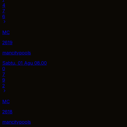
4
7
6
MC
2619
mancitypools
Sabtu, 01 Agu
08.00
0
7
9
2
MC
2618
mancitypools