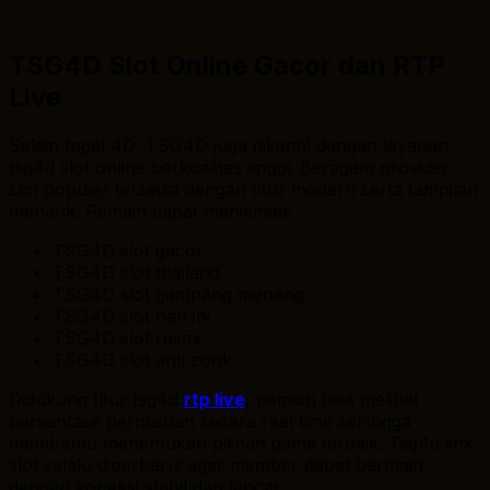
TSG4D Slot Online Gacor dan RTP
Live
Selain togel 4D, TSG4D juga dikenal dengan layanan
tsg4d slot online berkualitas tinggi. Beragam provider
slot populer tersedia dengan fitur modern serta tampilan
menarik. Pemain dapat menikmati:
TSG4D slot gacor
TSG4D slot thailand
TSG4D slot gampang menang
TSG4D slot hari ini
TSG4D slot resmi
TSG4D slot anti zonk
Didukung fitur tsg4d
rtp live
, pemain bisa melihat
persentase permainan secara real time sehingga
membantu menentukan pilihan game terbaik. Tsg4d link
slot selalu diperbarui agar member dapat bermain
dengan koneksi stabil dan lancar.