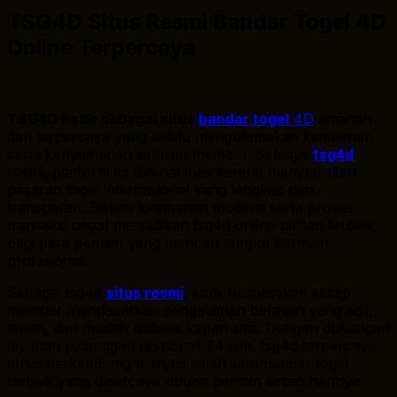
TSG4D Situs Resmi Bandar Togel 4D
Online Terpercaya
TSG4D hadir sebagai situs
bandar togel
4D
amanah
dan terpercaya yang selalu mengutamakan keamanan
serta kenyamanan seluruh member. Sebagai
tsg4d
resmi, platform ini dikenal luas karena menyediakan
pasaran togel internasional yang lengkap dan
transparan. Sistem keamanan modern serta proses
transaksi cepat menjadikan tsg4d online pilihan terbaik
bagi para pemain yang mencari tempat bermain
profesional.
Sebagai tsg4d
situs resmi
, kami memastikan setiap
member mendapatkan pengalaman bermain yang adil,
aman, dan mudah diakses kapan saja. Dengan dukungan
layanan pelanggan responsif 24 jam, tsg4d terpercaya
terus berkembang menjadi salah satu bandar togel
terbaik yang dipercaya ribuan pemain setiap harinya.