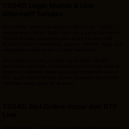
TSG4D Login Mudah & Link
Alternatif Terbaru
Kemudahan akses menjadi prioritas utama. TSG4D
menyediakan sistem tsg4d login yang cepat dan aman
melalui domain utama maupun tsg4d link alternatif
terbaru. Hal ini memastikan seluruh member tetap bisa
mengakses tsg4d terbaru tanpa hambatan.
Bagi pengguna baru, proses tsg4d daftar sangat
sederhana dan tidak memerlukan waktu lama. Setelah
registrasi, member dapat langsung menikmati seluruh
fitur tsg4d online dengan sistem transaksi deposit dan
withdraw yang cepat serta aman.
TSG4D Slot Online Gacor dan RTP
Live
Selain togel 4D, TSG4D juga dikenal dengan layanan