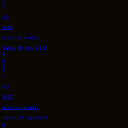
7
KM
2626
kentucky midday
Sabtu, 08 Agu
24.33
4
5
8
7
KM
2625
kentucky midday
Jumat, 07 Agu
24.35
5