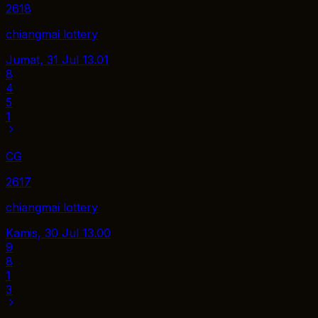
2618
chiangmai lottery
Jumat, 31 Jul
13.01
8
4
5
1
CG
2617
chiangmai lottery
Kamis, 30 Jul
13.00
9
8
1
3