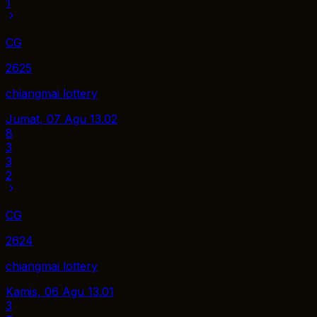
1
CG
2625
chiangmai lottery
Jumat, 07 Agu
13.02
8
3
3
2
CG
2624
chiangmai lottery
Kamis, 06 Agu
13.01
3