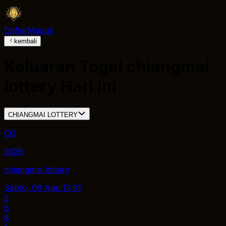
Daftar
Masuk
kembali
Keluaran Togel
chiangmai
lottery
Hari ini
CHIANGMAI LOTTERY
CG
2626
chiangmai lottery
Sabtu, 08 Agu
13.01
2
6
8