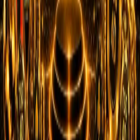
slot selalu diperbarui agar member dapat bermain
dengan koneksi stabil dan lancar.
Mengapa Memilih TSG4D Terbaik
dan Terpercaya?
Ada beberapa alasan mengapa TSG4D menjadi pilihan
utama para pemain:
Situs resmi dan amanah
Pasaran togel internasional lengkap
Sistem keamanan modern dan terenkripsi
Transaksi cepat dan aman
Layanan pelanggan 24 jam
Slot online gacor dengan RTP live
Komitmen tsg4d terbaik adalah memberikan pelayanan
profesional serta pengalaman bermain yang maksimal
bagi seluruh member setia.