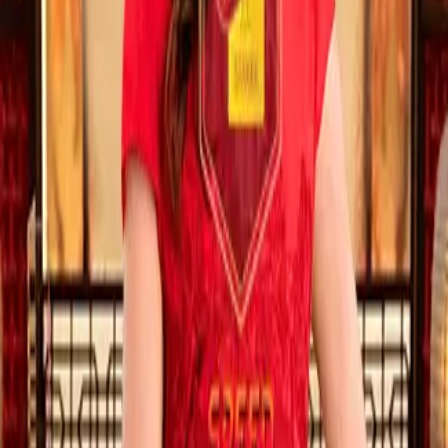
TSG4D Slot Online Gacor dan RTP
Live
Selain togel 4D, TSG4D juga dikenal dengan layanan
tsg4d slot online berkualitas tinggi. Beragam provider
slot populer tersedia dengan fitur modern serta tampilan
menarik. Pemain dapat menikmati:
TSG4D slot gacor
TSG4D slot thailand
TSG4D slot gampang menang
TSG4D slot hari ini
TSG4D slot resmi
TSG4D slot anti zonk
Didukung fitur tsg4d
rtp live
, pemain bisa melihat
persentase permainan secara real time sehingga
membantu menentukan pilihan game terbaik. Tsg4d link
slot selalu diperbarui agar member dapat bermain